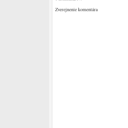
Zverejnenie komentára